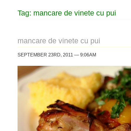
Tag: mancare de vinete cu pui
mancare de vinete cu pui
SEPTEMBER 23RD, 2011 — 9:06AM