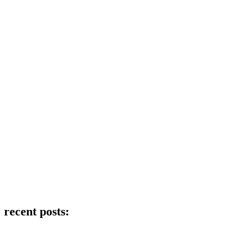
recent posts: