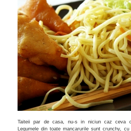
Taiteii par de casa, nu-s in niciun caz ceva 
Legumele din toate mancarurile sunt crunchy, cu 