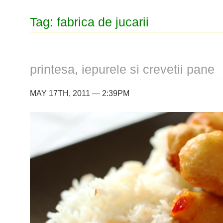
Tag: fabrica de jucarii
printesa, iepurele si crevetii pane
MAY 17TH, 2011 — 2:39PM