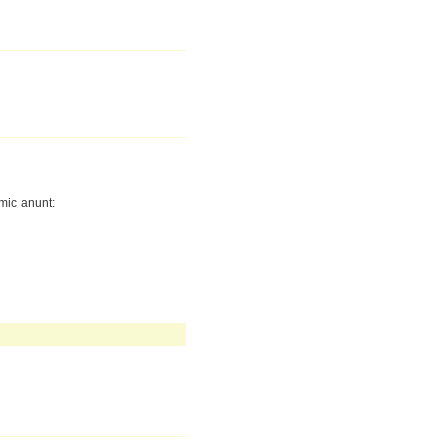
mic anunt: