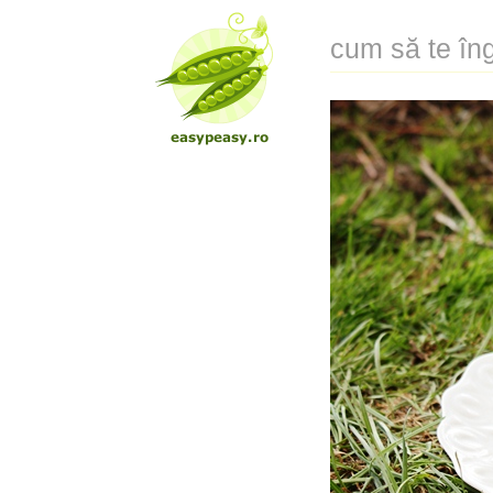
cum să te îng