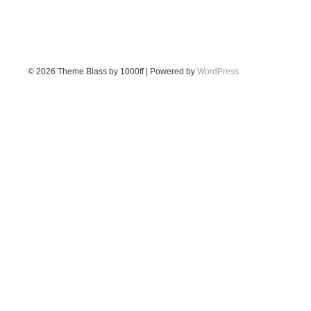
© 2026
Theme Blass by 1000ff | Powered by
WordPress