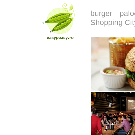
burger pal
Shopping Cit