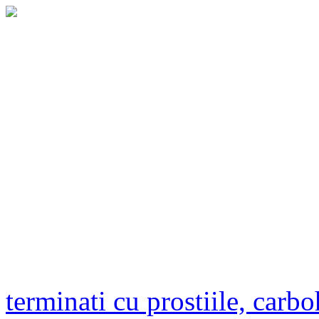
terminati cu prostiile, carbo