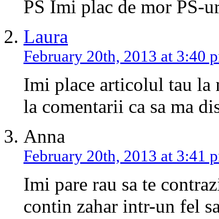
PS Imi plac de mor PS-ur
Laura
February 20th, 2013 at 3:40 
Imi place articolul tau l
la comentarii ca sa ma di
Anna
February 20th, 2013 at 3:41 
Imi pare rau sa te contraz
contin zahar intr-un fel sa