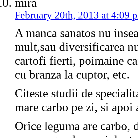
mira
February 20th, 2013 at 4:09 
A manca sanatos nu inse
mult,sau diversificarea n
cartofi fierti, poimaine ca
cu branza la cuptor, etc.
Citeste studii de speciali
mare carbo pe zi, si apoi 
Orice leguma are carbo, d