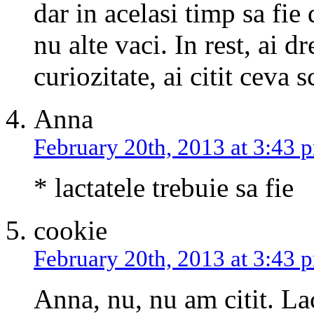
dar in acelasi timp sa fie
nu alte vaci. In rest, ai 
curiozitate, ai citit ceva
Anna
February 20th, 2013 at 3:43 
* lactatele trebuie sa fie
cookie
February 20th, 2013 at 3:43 
Anna, nu, nu am citit. Lac