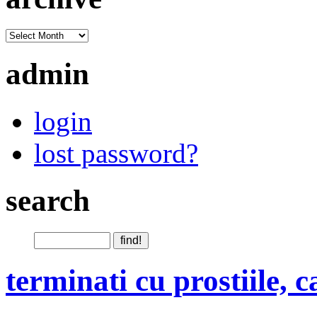
admin
login
lost password?
search
terminati cu prostiile, 