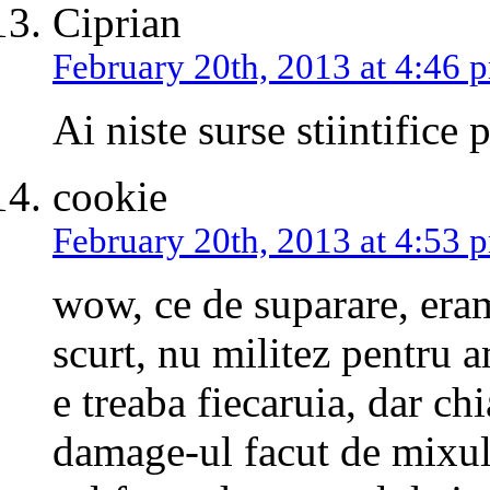
Ciprian
February 20th, 2013 at 4:46 
Ai niste surse stiintifice
cookie
February 20th, 2013 at 4:53 
wow, ce de suparare, eram
scurt, nu militez pentru 
e treaba fiecaruia, dar chi
damage-ul facut de mixul