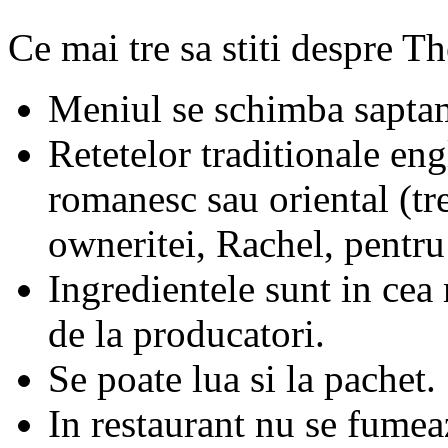
Ce mai tre sa stiti despre 
Meniul se schimba saptam
Retetelor traditionale eng
romanesc sau oriental (tr
owneritei, Rachel, pentru
Ingredientele sunt in cea
de la producatori.
Se poate lua si la pachet.
In restaurant nu se fumea