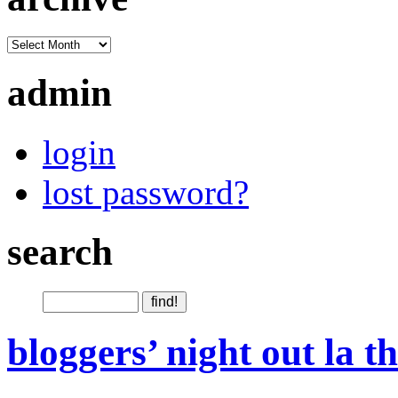
admin
login
lost password?
search
bloggers’ night out la t