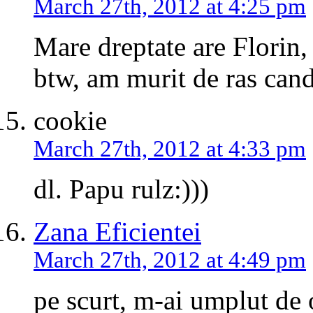
March 27th, 2012 at 4:25 pm
Mare dreptate are Florin,
btw, am murit de ras cand
cookie
March 27th, 2012 at 4:33 pm
dl. Papu rulz:)))
Zana Eficientei
March 27th, 2012 at 4:49 pm
pe scurt, m-ai umplut de 