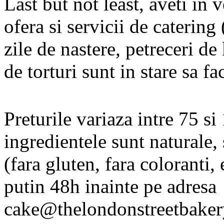
Last but not least, aveti in
ofera si servicii de catering
zile de nastere, petreceri de
de torturi sunt in stare sa fa
Preturile variaza intre 75 si
ingredientele sunt naturale, 
(fara gluten, fara coloranti,
putin 48h inainte pe adresa
cake@thelondonstreetbake