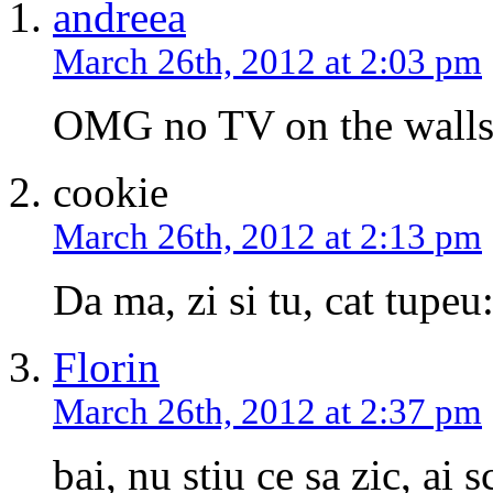
andreea
March 26th, 2012 at 2:03 pm
OMG no TV on the walls
cookie
March 26th, 2012 at 2:13 pm
Da ma, zi si tu, cat tupeu:
Florin
March 26th, 2012 at 2:37 pm
bai, nu stiu ce sa zic, ai