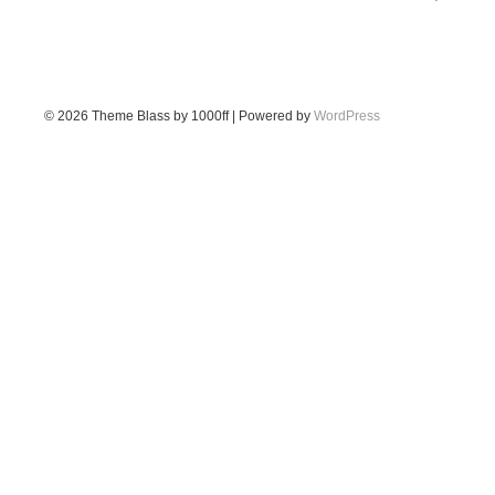
© 2026
Theme Blass by 1000ff | Powered by
WordPress