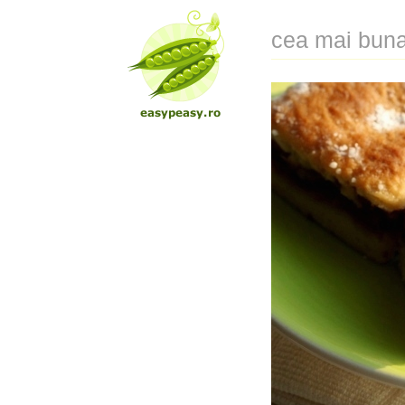
cea mai buna