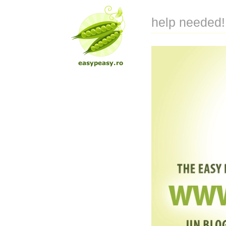
help needed!