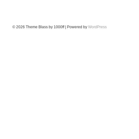
© 2026
Theme Blass by 1000ff | Powered by
WordPress