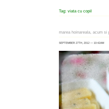
Tag: viata cu copil
marea hoinareala, acum si 
SEPTEMBER 27TH, 2012 — 10:42AM