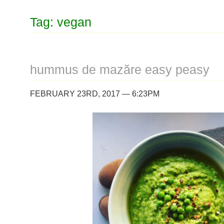
Tag: vegan
hummus de mazăre easy peasy
FEBRUARY 23RD, 2017 — 6:23PM