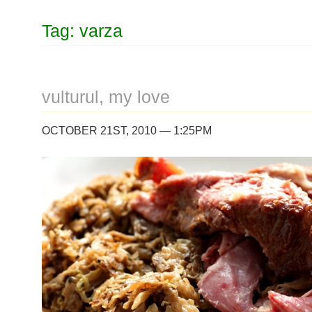
Tag: varza
vulturul, my love
OCTOBER 21ST, 2010 — 1:25PM