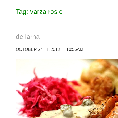
Tag: varza rosie
de iarna
OCTOBER 24TH, 2012 — 10:56AM