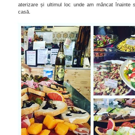
aterizare și ultimul loc unde am mâncat înainte 
casă.