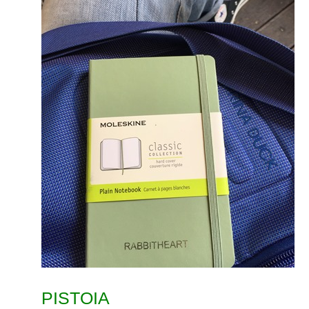
PISTOIA