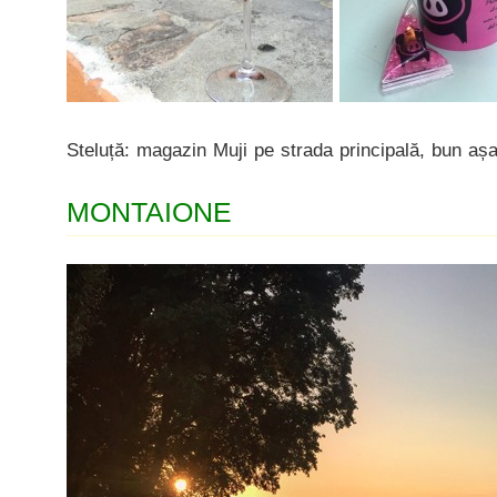
Steluță: magazin Muji pe strada principală, bun așa
MONTAIONE