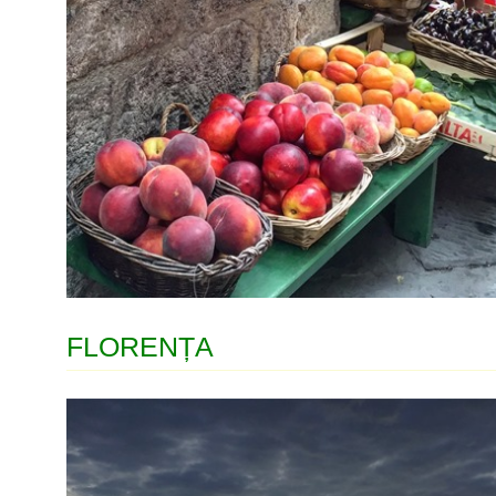
FLORENȚA