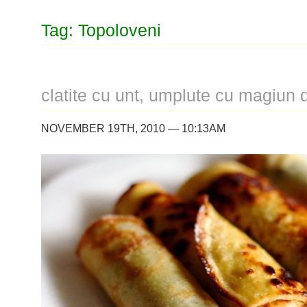
Tag: Topoloveni
clatite cu unt, umplute cu magiun 
NOVEMBER 19TH, 2010 — 10:13AM