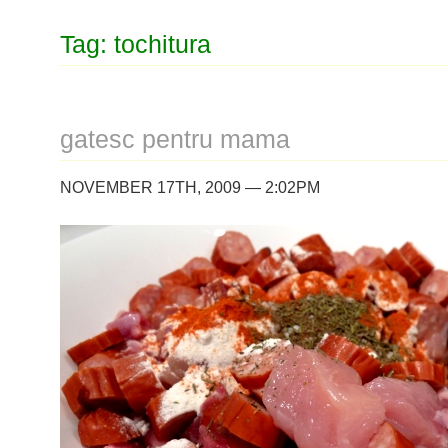
Tag: tochitura
gatesc pentru mama
NOVEMBER 17TH, 2009 — 2:02PM