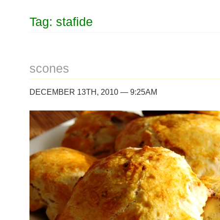
Tag: stafide
scones
DECEMBER 13TH, 2010 — 9:25AM