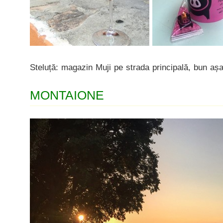
Steluță: magazin Muji pe strada principală, bun așa
MONTAIONE