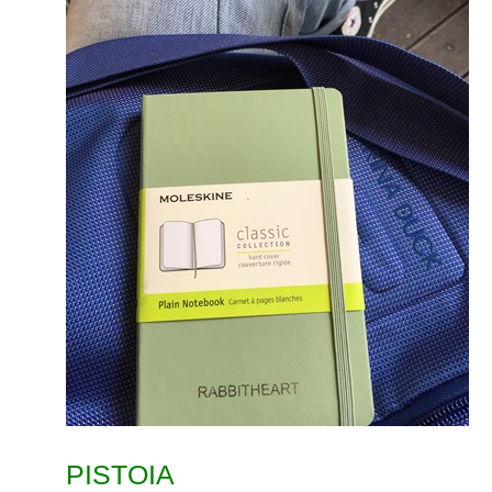
PISTOIA