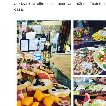
aterizare și ultimul loc unde am mâncat înainte 
casă.