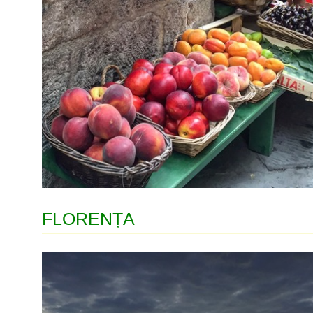
FLORENȚA