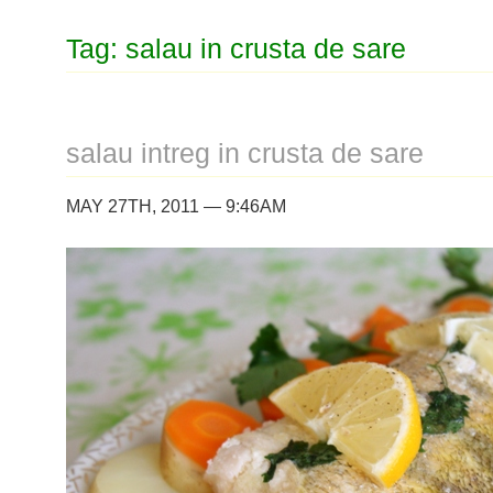
Tag: salau in crusta de sare
salau intreg in crusta de sare
MAY 27TH, 2011 — 9:46AM