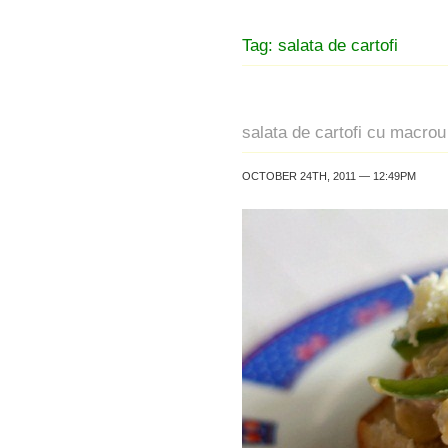
Tag: salata de cartofi
salata de cartofi cu macro
OCTOBER 24TH, 2011 — 12:49PM