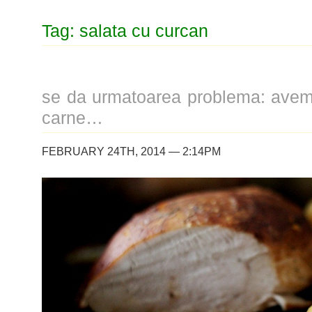
Tag: salata cu curcan
se da urmatoarea problema: avem
carne…
FEBRUARY 24TH, 2014 — 2:14PM