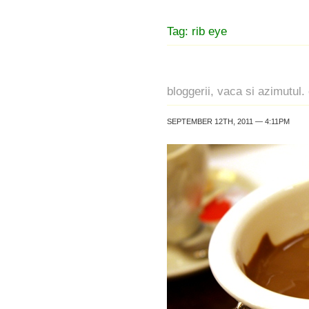
Tag: rib eye
bloggerii, vaca si azimutul.
SEPTEMBER 12TH, 2011 — 4:11PM