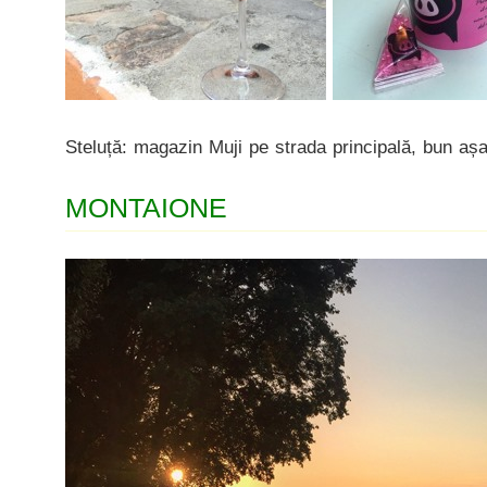
Steluță: magazin Muji pe strada principală, bun așa
MONTAIONE