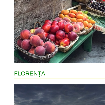
FLORENȚA