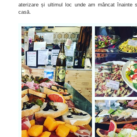
aterizare și ultimul loc unde am mâncat înainte 
casă.