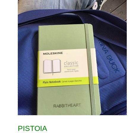
PISTOIA