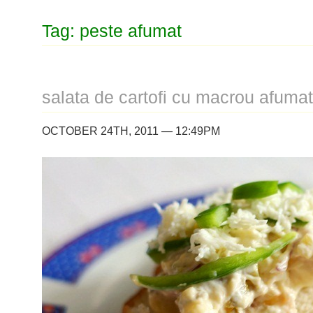
Tag: peste afumat
salata de cartofi cu macrou afumat
OCTOBER 24TH, 2011 — 12:49PM