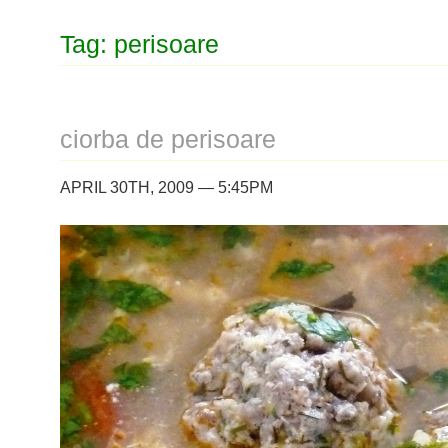
Tag: perisoare
ciorba de perisoare
APRIL 30TH, 2009 — 5:45PM