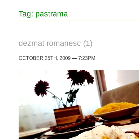
Tag: pastrama
dezmat romanesc (1)
OCTOBER 25TH, 2009 — 7:23PM