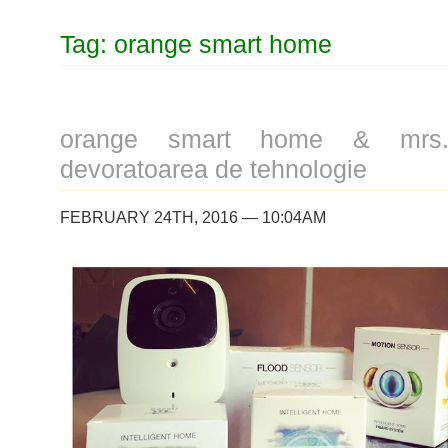
Tag: orange smart home
orange smart home & mrs. 
devoratoarea de tehnologie
FEBRUARY 24TH, 2016 — 10:04AM