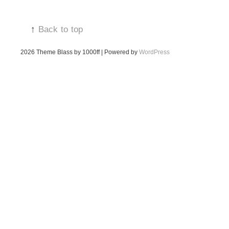
↑
Back to top
2026
Theme Blass by 1000ff | Powered by
WordPress