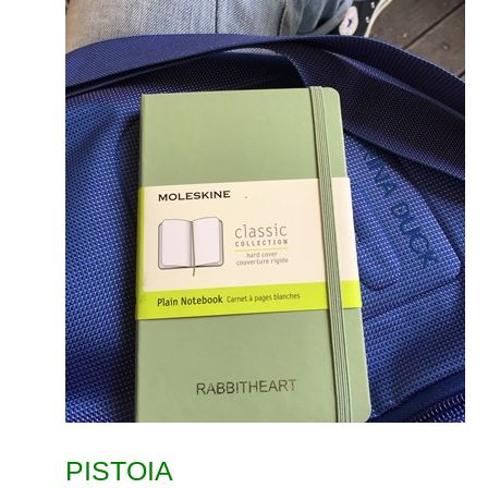
PISTOIA