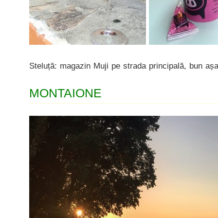
Steluță: magazin Muji pe strada principală, bun așa
MONTAIONE