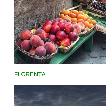
FLORENȚA