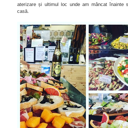
aterizare și ultimul loc unde am mâncat înainte 
casă.