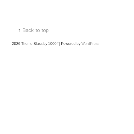
↑
Back to top
2026
Theme Blass by 1000ff | Powered by
WordPress