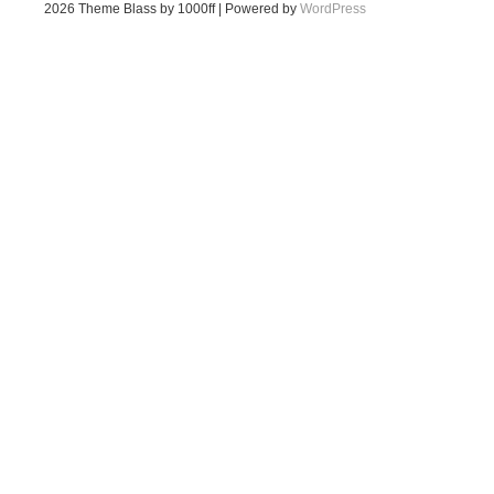
2026
Theme Blass by 1000ff | Powered by
WordPress