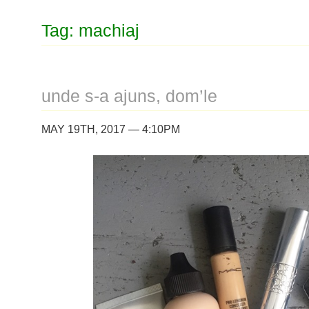
Tag: machiaj
unde s-a ajuns, dom’le
MAY 19TH, 2017 — 4:10PM