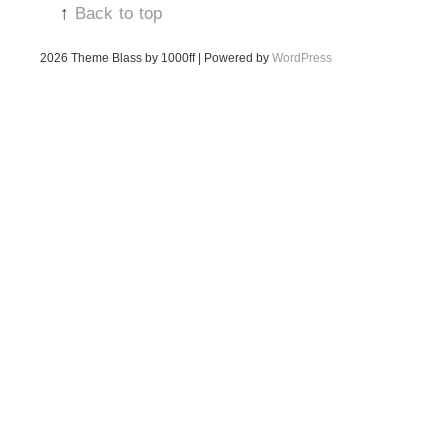
↑
Back to top
2026
Theme Blass by 1000ff | Powered by
WordPress