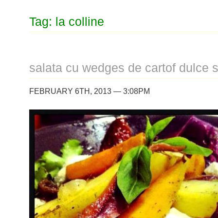
Tag: la colline
salata cu wedges de cartof dulce 
FEBRUARY 6TH, 2013 — 3:08PM