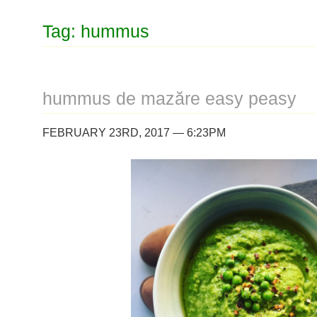
Tag: hummus
hummus de mazăre easy peasy
FEBRUARY 23RD, 2017 — 6:23PM