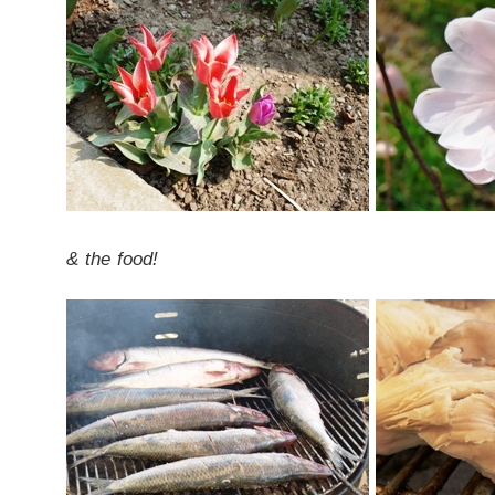
& the food!