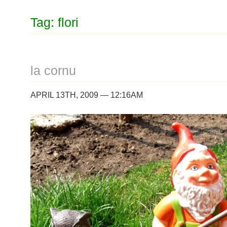
Tag: flori
la cornu
APRIL 13TH, 2009 — 12:16AM