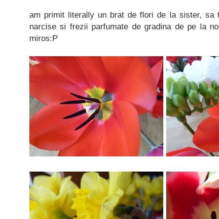
am primit literally un brat de flori de la sister, sa 
narcise si frezii parfumate de gradina de pe la no
miros:P