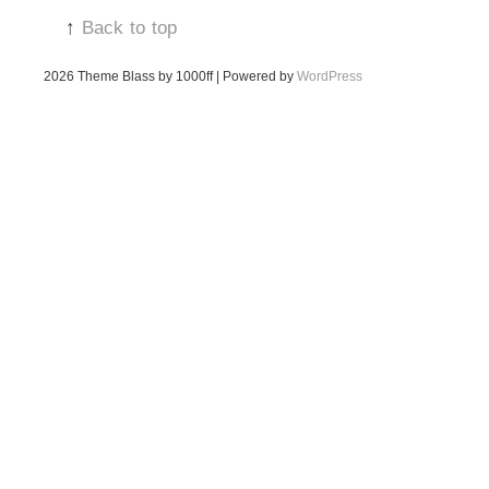
↑
Back to top
2026
Theme Blass by 1000ff | Powered by
WordPress