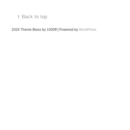
↑
Back to top
2026
Theme Blass by 1000ff | Powered by
WordPress