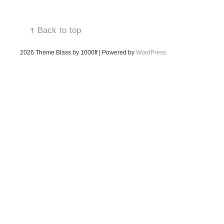
↑
Back to top
2026
Theme Blass by 1000ff | Powered by
WordPress