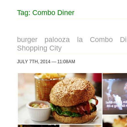
Tag: Combo Diner
burger palooza la Combo Di
Shopping City
JULY 7TH, 2014 — 11:08AM