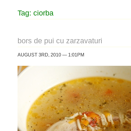
Tag: ciorba
bors de pui cu zarzavaturi
AUGUST 3RD, 2010 — 1:01PM