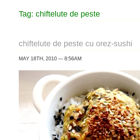
Tag: chiftelute de peste
chiftelute de peste cu orez-sushi
MAY 18TH, 2010 — 8:56AM