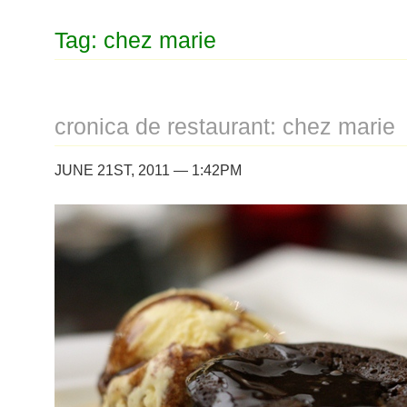
Tag: chez marie
cronica de restaurant: chez marie
JUNE 21ST, 2011 — 1:42PM