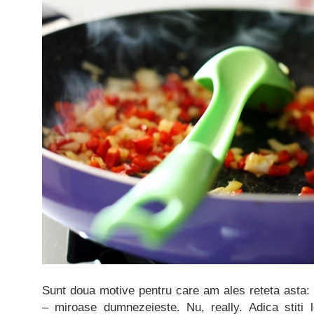
Sunt doua motive pentru care am ales reteta asta: 
– miroase dumnezeieste. Nu, really. Adica stiti