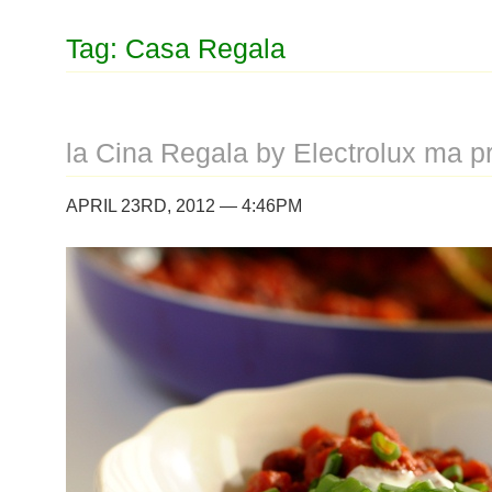
Tag: Casa Regala
la Cina Regala by Electrolux ma pr
APRIL 23RD, 2012 — 4:46PM