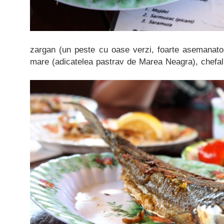
zargan (un peste cu oase verzi, foarte asemanato
mare (adicatelea pastrav de Marea Neagra), chefal 