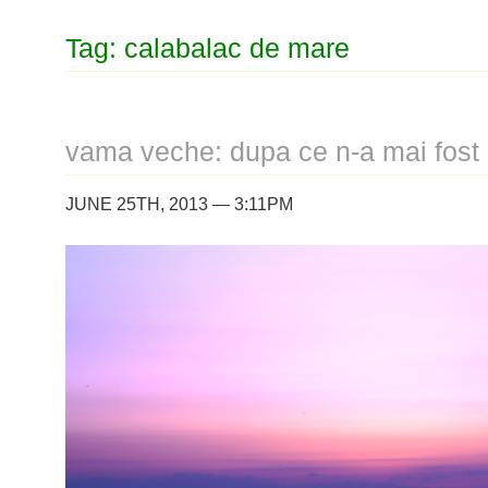
Tag: calabalac de mare
vama veche: dupa ce n-a mai fost 
JUNE 25TH, 2013 — 3:11PM