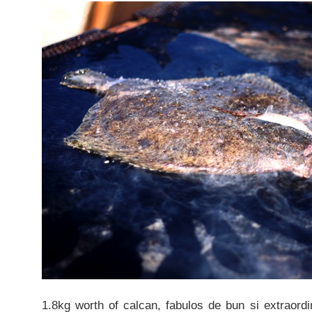
1.8kg worth of calcan, fabulos de bun si extraord