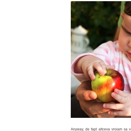
Anyway, de fapt altceva vroiam sa v