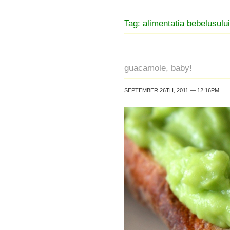
Tag: alimentatia bebelusului
guacamole, baby!
SEPTEMBER 26TH, 2011 — 12:16PM