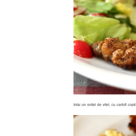
Intai un snitel de vitel, cu cartofi co