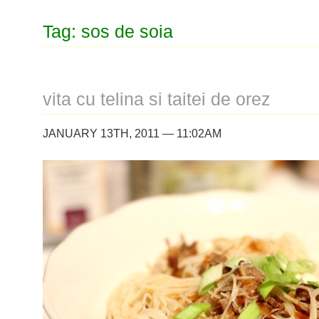
Tag: sos de soia
vita cu telina si taitei de orez
JANUARY 13TH, 2011 — 11:02AM