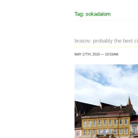
Tag: sokadalom
brasov. probably the best ci
MAY 17TH, 2010 — 10:53AM